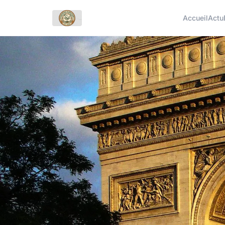
Accueil
Actu