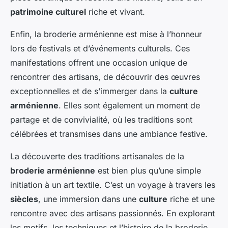
patrimoine culturel
riche et vivant.
Enfin, la broderie arménienne est mise à l’honneur
lors de festivals et d’événements culturels. Ces
manifestations offrent une occasion unique de
rencontrer des artisans, de découvrir des œuvres
exceptionnelles et de s’immerger dans la
culture
arménienne
. Elles sont également un moment de
partage et de convivialité, où les traditions sont
célébrées et transmises dans une ambiance festive.
La découverte des traditions artisanales de la
broderie arménienne
est bien plus qu’une simple
initiation à un art textile. C’est un voyage à travers les
siècles
, une immersion dans une
culture
riche et une
rencontre avec des artisans passionnés. En explorant
les motifs, les techniques et l’histoire de la broderie