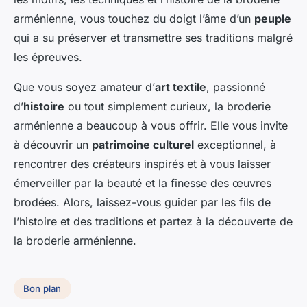
arménienne, vous touchez du doigt l’âme d’un
peuple
qui a su préserver et transmettre ses traditions malgré
les épreuves.
Que vous soyez amateur d’
art textile
, passionné
d’
histoire
ou tout simplement curieux, la broderie
arménienne a beaucoup à vous offrir. Elle vous invite
à découvrir un
patrimoine culturel
exceptionnel, à
rencontrer des créateurs inspirés et à vous laisser
émerveiller par la beauté et la finesse des œuvres
brodées. Alors, laissez-vous guider par les fils de
l’histoire et des traditions et partez à la découverte de
la broderie arménienne.
Bon plan