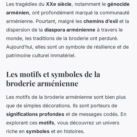
Les tragédies du
XXe siècle
, notamment le
génocide
arménien
, ont profondément marqué la communauté
arménienne. Pourtant, malgré les
chemins d’exil
et la
dispersion de la
diaspora arménienne
à travers le
monde, les traditions de la broderie ont perduré.
Aujourd’hui, elles sont un symbole de résilience et de
patrimoine culturel immatériel.
Les motifs et symboles de la
broderie arménienne
Les motifs de la broderie arménienne sont bien plus
que de simples décorations. Ils sont porteurs de
significations profondes
et de messages codés. En
explorant ces
motifs
, vous découvrez un univers
riche en
symboles
et en histoires.