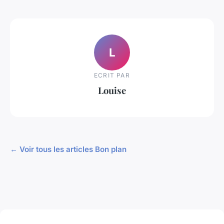
L
ECRIT PAR
Louise
← Voir tous les articles Bon plan