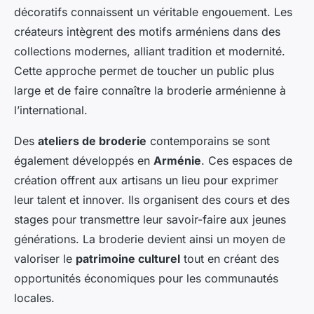
décoratifs connaissent un véritable engouement. Les
créateurs intègrent des motifs arméniens dans des
collections modernes, alliant tradition et modernité.
Cette approche permet de toucher un public plus
large et de faire connaître la broderie arménienne à
l’international.
Des
ateliers de broderie
contemporains se sont
également développés en
Arménie
. Ces espaces de
création offrent aux artisans un lieu pour exprimer
leur talent et innover. Ils organisent des cours et des
stages pour transmettre leur savoir-faire aux jeunes
générations. La broderie devient ainsi un moyen de
valoriser le
patrimoine culturel
tout en créant des
opportunités économiques pour les communautés
locales.