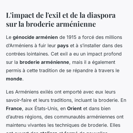
L'impact de l'exil et de la diaspora
sur la broderie arménienne
Le
génocide arménien
de 1915 a forcé des millions
d’Arméniens à fuir leur
pays
et à s’installer dans des
contrées lointaines. Cet exil a eu un impact profond
sur la
broderie arménienne
, mais il a également
permis à cette tradition de se répandre à travers le
monde
.
Les Arméniens exilés ont emporté avec eux leurs
savoir-faire et leurs traditions, incluant la broderie. En
France
, aux États-Unis, en
Orient
et dans bien
d’autres régions, des communautés arméniennes ont
maintenu vivantes les techniques de broderie. Elles