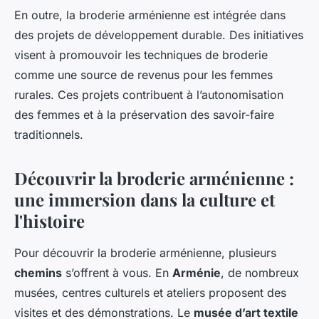
En outre, la broderie arménienne est intégrée dans
des projets de développement durable. Des initiatives
visent à promouvoir les techniques de broderie
comme une source de revenus pour les femmes
rurales. Ces projets contribuent à l’autonomisation
des femmes et à la préservation des savoir-faire
traditionnels.
Découvrir la broderie arménienne :
une immersion dans la culture et
l'histoire
Pour découvrir la broderie arménienne, plusieurs
chemins
s’offrent à vous. En
Arménie
, de nombreux
musées, centres culturels et ateliers proposent des
visites et des démonstrations. Le
musée d’art textile