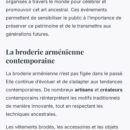
organisés à travers le monde pour célébrer et
promouvoir cet art ancestral. Ces événements
permettent de sensibiliser le public à l’importance de
préserver ce patrimoine et de le transmettre aux
générations futures.
La broderie arménienne
contemporaine
La broderie arménienne n’est pas figée dans le passé.
Elle continue d’évoluer et de s’adapter aux tendances
contemporaines. De nombreux
artisans
et
créateurs
contemporains réinterprètent les motifs traditionnels
de manière innovante, tout en respectant les
techniques ancestrales.
Les vêtements brodés, les accessoires et les objets