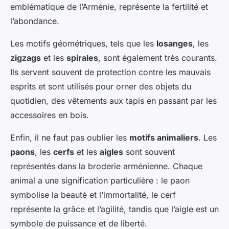
emblématique de l’Arménie, représente la fertilité et
l’abondance.
Les motifs géométriques, tels que les
losanges
, les
zigzags
et les
spirales
, sont également très courants.
Ils servent souvent de protection contre les mauvais
esprits et sont utilisés pour orner des objets du
quotidien, des vêtements aux tapis en passant par les
accessoires en bois.
Enfin, il ne faut pas oublier les
motifs animaliers
. Les
paons
, les
cerfs
et les
aigles
sont souvent
représentés dans la broderie arménienne. Chaque
animal a une signification particulière : le paon
symbolise la beauté et l’immortalité, le cerf
représente la grâce et l’agilité, tandis que l’aigle est un
symbole de puissance et de liberté.