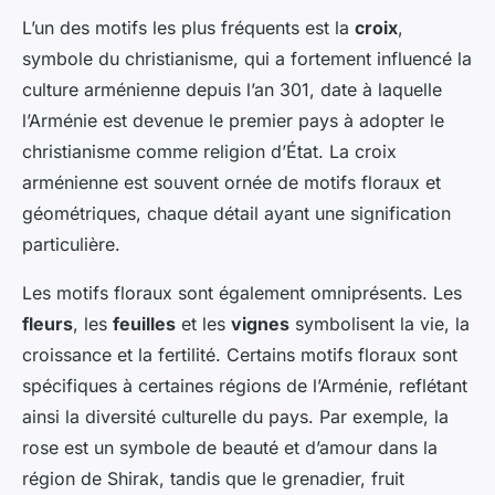
L’un des motifs les plus fréquents est la
croix
,
symbole du christianisme, qui a fortement influencé la
culture arménienne depuis l’an 301, date à laquelle
l’Arménie est devenue le premier pays à adopter le
christianisme comme religion d’État. La croix
arménienne est souvent ornée de motifs floraux et
géométriques, chaque détail ayant une signification
particulière.
Les motifs floraux sont également omniprésents. Les
fleurs
, les
feuilles
et les
vignes
symbolisent la vie, la
croissance et la fertilité. Certains motifs floraux sont
spécifiques à certaines régions de l’Arménie, reflétant
ainsi la diversité culturelle du pays. Par exemple, la
rose est un symbole de beauté et d’amour dans la
région de Shirak, tandis que le grenadier, fruit