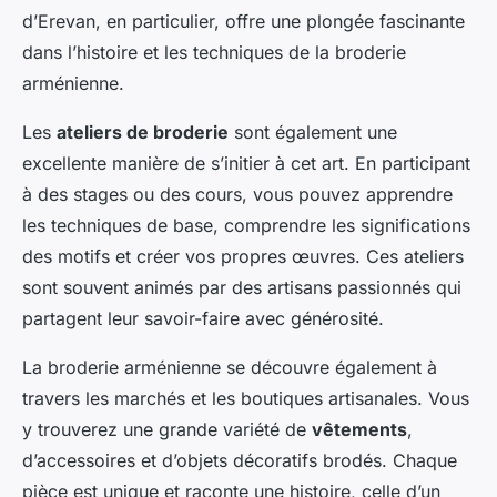
d’Erevan, en particulier, offre une plongée fascinante
dans l’histoire et les techniques de la broderie
arménienne.
Les
ateliers de broderie
sont également une
excellente manière de s’initier à cet art. En participant
à des stages ou des cours, vous pouvez apprendre
les techniques de base, comprendre les significations
des motifs et créer vos propres œuvres. Ces ateliers
sont souvent animés par des artisans passionnés qui
partagent leur savoir-faire avec générosité.
La broderie arménienne se découvre également à
travers les marchés et les boutiques artisanales. Vous
y trouverez une grande variété de
vêtements
,
d’accessoires et d’objets décoratifs brodés. Chaque
pièce est unique et raconte une histoire, celle d’un