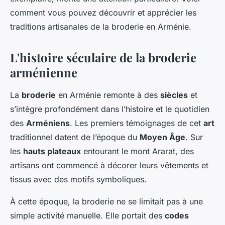
comment vous pouvez découvrir et apprécier les
traditions artisanales de la broderie en Arménie.
L'histoire séculaire de la broderie
arménienne
La
broderie
en Arménie remonte à des
siècles
et
s’intègre profondément dans l’histoire et le quotidien
des
Arméniens
. Les premiers témoignages de cet
art
traditionnel datent de l’époque du
Moyen Âge
. Sur
les
hauts plateaux
entourant le mont Ararat, des
artisans ont commencé à décorer leurs vêtements et
tissus avec des motifs symboliques.
À cette époque, la broderie ne se limitait pas à une
simple activité manuelle. Elle portait des
codes