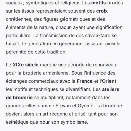
sociaux, symboliques et religieux. Les
motifs
brodés
sur les tissus représentaient souvent des
croix
chrétiennes, des figures géométriques et des
éléments de la nature, chacun ayant une signification
particulière. La transmission de ces savoir-faire se
faisait de génération en génération, assurant ainsi la
pérennité de cette tradition.
Le
XIXe siècle
marque une période de renouveau
pour la broderie arménienne. Sous l’influence des
échanges commerciaux avec la
France
et l’
Orient
,
les motifs et techniques se diversifient. Les
ateliers
de broderie
se multiplient, notamment dans les
grandes villes comme Erevan et Gyumri. La broderie
devient alors un art reconnu et prisé, tant pour son
esthétique que pour son symbolisme.