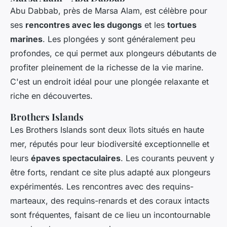
Abu Dabbab, près de Marsa Alam, est célèbre pour
ses
rencontres avec les dugongs
et les
tortues
marines
. Les plongées y sont généralement peu
profondes, ce qui permet aux plongeurs débutants de
profiter pleinement de la richesse de la vie marine.
C'est un endroit idéal pour une plongée relaxante et
riche en découvertes.
Brothers Islands
Les Brothers Islands sont deux îlots situés en haute
mer, réputés pour leur biodiversité exceptionnelle et
leurs
épaves spectaculaires
. Les courants peuvent y
être forts, rendant ce site plus adapté aux plongeurs
expérimentés. Les rencontres avec des requins-
marteaux, des requins-renards et des coraux intacts
sont fréquentes, faisant de ce lieu un incontournable