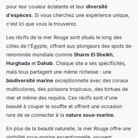
pour leur couleur éclatante et leur
diversité
d'espèces
. Si vous cherchez une expérience unique,
c'est ici que vous la trouverez.
Les récifs de la mer Rouge sont situés le long des
côtes de l'Égypte, offrant aux plongeurs des spots de
renommée mondiale comme
Sharm El Sheikh
,
Hurghada
et
Dahab
. Chaque site a ses spécificités,
mais tous partagent une même richesse : une
biodiversité marine
exceptionnelle avec des coraux
multicolores, des poissons tropicaux, des tortues de
mer et même des requins. Ces récifs sont d'une
beauté à couper le souffle et offrent une occasion
rare de se connecter à la
nature sous-marine
.
En plus de la beauté naturelle, la mer Rouge offre une
visibilité sous-marine exceptionnelle, souvent