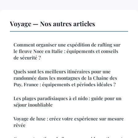
Voyage — Nos autres articles
Comment organiser une expédition de rafting sur
le fleuve Noce en Italie : équipements et conseils
de sécurité ?
Quels sont les meilleurs itinéraires pour une
randonnée dans les montagnes de la Chaîne des
Puy, France : équipements et périodes idéales ?
Les plages paradisiaques à el nido : guide pour un
séjour inoubliable
Voyage de luxe : créez votre expérience sur mesure
rêvée