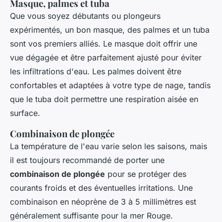
Masque, palmes et tuba
Que vous soyez débutants ou plongeurs
expérimentés, un bon masque, des palmes et un tuba
sont vos premiers alliés. Le masque doit offrir une
vue dégagée et être parfaitement ajusté pour éviter
les infiltrations d'eau. Les palmes doivent être
confortables et adaptées à votre type de nage, tandis
que le tuba doit permettre une respiration aisée en
surface.
Combinaison de plongée
La température de l'eau varie selon les saisons, mais
il est toujours recommandé de porter une
combinaison de plongée
pour se protéger des
courants froids et des éventuelles irritations. Une
combinaison en néoprène de 3 à 5 millimètres est
généralement suffisante pour la mer Rouge.