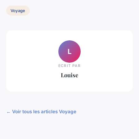
Voyage
L
ECRIT PAR
Louise
← Voir tous les articles Voyage