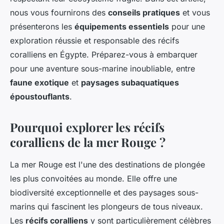
nous vous fournirons des
conseils pratiques
et vous
présenterons les
équipements essentiels
pour une
exploration réussie et responsable des récifs
coralliens en Égypte. Préparez-vous à embarquer
pour une aventure sous-marine inoubliable, entre
faune exotique
et
paysages subaquatiques
époustouflants
.
Pourquoi explorer les récifs
coralliens de la mer Rouge ?
La mer Rouge est l'une des destinations de plongée
les plus convoitées au monde. Elle offre une
biodiversité exceptionnelle et des paysages sous-
marins qui fascinent les plongeurs de tous niveaux.
Les
récifs coralliens
y sont particulièrement célèbres