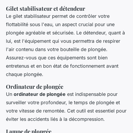
Gilet stabilisateur et détendeur
Le gilet stabilisateur permet de contrôler votre
flottabilité sous l'eau, un aspect crucial pour une
plongée agréable et sécurisée. Le détendeur, quant à
lui, est l'équipement qui vous permettra de respirer
l'air contenu dans votre bouteille de plongée.
Assurez-vous que ces équipements sont bien
entretenus et en bon état de fonctionnement avant
chaque plongée.
Ordinateur de plongée
Un
ordinateur de plongée
est indispensable pour
surveiller votre profondeur, le temps de plongée et
votre vitesse de remontée. Cet outil est essentiel pour
éviter les accidents liés à la décompression.
Lampe de plongée