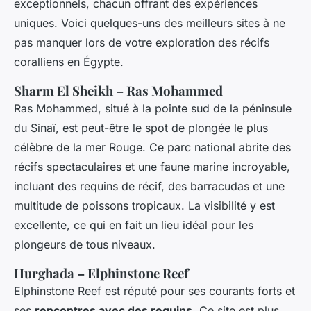
exceptionnels, chacun offrant des expériences
uniques. Voici quelques-uns des meilleurs sites à ne
pas manquer lors de votre exploration des récifs
coralliens en Égypte.
Sharm El Sheikh – Ras Mohammed
Ras Mohammed, situé à la pointe sud de la péninsule
du Sinaï, est peut-être le spot de plongée le plus
célèbre de la mer Rouge. Ce parc national abrite des
récifs spectaculaires et une faune marine incroyable,
incluant des requins de récif, des barracudas et une
multitude de poissons tropicaux. La visibilité y est
excellente, ce qui en fait un lieu idéal pour les
plongeurs de tous niveaux.
Hurghada – Elphinstone Reef
Elphinstone Reef est réputé pour ses courants forts et
ses
rencontres avec des requins
. Ce site est plus