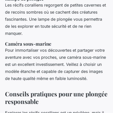
Les récifs coralliens regorgent de petites cavernes et
de recoins sombres où se cachent des créatures
fascinantes. Une lampe de plongée vous permettra
de les explorer en toute sécurité et de ne rien
manquer.
Caméra sous-marine
Pour immortaliser vos découvertes et partager votre
aventure avec vos proches, une caméra sous-marine
est un excellent investissement. Veillez à choisir un
modèle étanche et capable de capturer des images
de haute qualité même en faible luminosité.
Conseils pratiques pour une plongée
responsable
Explorer les récifs coralliens est un privilège, mais il