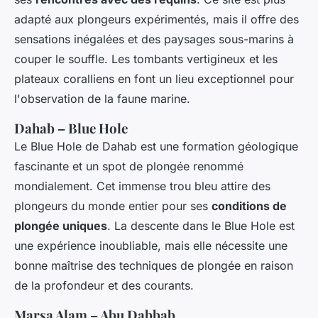
adapté aux plongeurs expérimentés, mais il offre des
sensations inégalées et des paysages sous-marins à
couper le souffle. Les tombants vertigineux et les
plateaux coralliens en font un lieu exceptionnel pour
l'observation de la faune marine.
Dahab – Blue Hole
Le Blue Hole de Dahab est une formation géologique
fascinante et un spot de plongée renommé
mondialement. Cet immense trou bleu attire des
plongeurs du monde entier pour ses
conditions de
plongée uniques
. La descente dans le Blue Hole est
une expérience inoubliable, mais elle nécessite une
bonne maîtrise des techniques de plongée en raison
de la profondeur et des courants.
Marsa Alam – Abu Dabbab