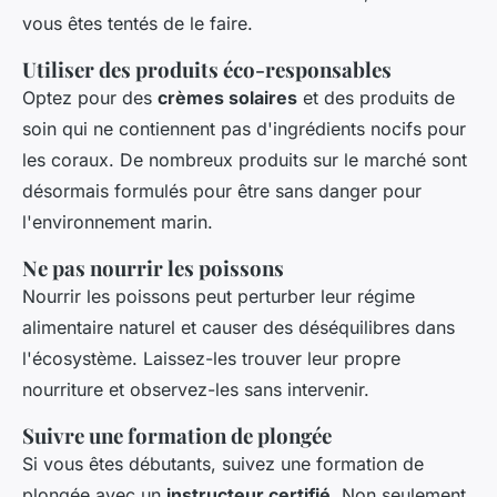
vous êtes tentés de le faire.
Utiliser des produits éco-responsables
Optez pour des
crèmes solaires
et des produits de
soin qui ne contiennent pas d'ingrédients nocifs pour
les coraux. De nombreux produits sur le marché sont
désormais formulés pour être sans danger pour
l'environnement marin.
Ne pas nourrir les poissons
Nourrir les poissons peut perturber leur régime
alimentaire naturel et causer des déséquilibres dans
l'écosystème. Laissez-les trouver leur propre
nourriture et observez-les sans intervenir.
Suivre une formation de plongée
Si vous êtes débutants, suivez une formation de
plongée avec un
instructeur certifié
. Non seulement