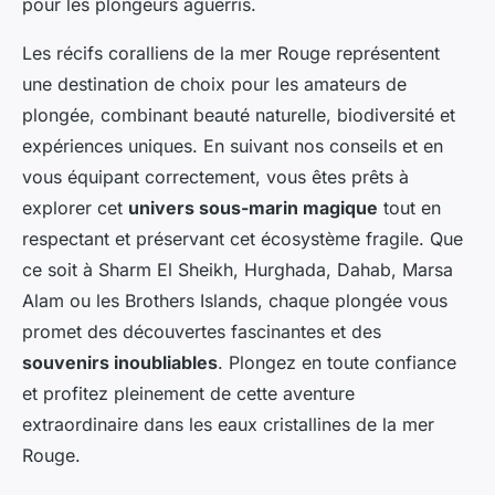
pour les plongeurs aguerris.
Les récifs coralliens de la mer Rouge représentent
une destination de choix pour les amateurs de
plongée, combinant beauté naturelle, biodiversité et
expériences uniques. En suivant nos conseils et en
vous équipant correctement, vous êtes prêts à
explorer cet
univers sous-marin magique
tout en
respectant et préservant cet écosystème fragile. Que
ce soit à Sharm El Sheikh, Hurghada, Dahab, Marsa
Alam ou les Brothers Islands, chaque plongée vous
promet des découvertes fascinantes et des
souvenirs inoubliables
. Plongez en toute confiance
et profitez pleinement de cette aventure
extraordinaire dans les eaux cristallines de la mer
Rouge.