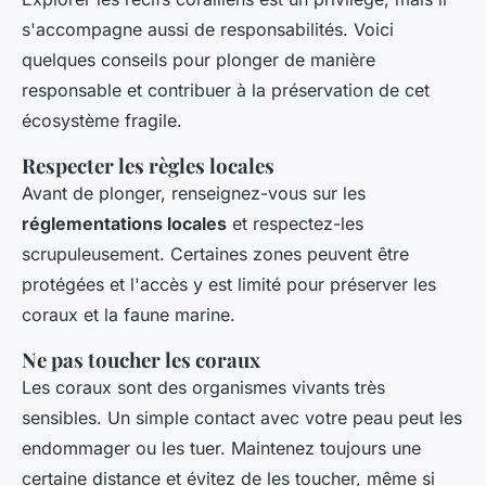
s'accompagne aussi de responsabilités. Voici
quelques conseils pour plonger de manière
responsable et contribuer à la préservation de cet
écosystème fragile.
Respecter les règles locales
Avant de plonger, renseignez-vous sur les
réglementations locales
et respectez-les
scrupuleusement. Certaines zones peuvent être
protégées et l'accès y est limité pour préserver les
coraux et la faune marine.
Ne pas toucher les coraux
Les coraux sont des organismes vivants très
sensibles. Un simple contact avec votre peau peut les
endommager ou les tuer. Maintenez toujours une
certaine distance et évitez de les toucher, même si