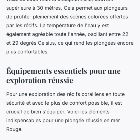
supérieure à 30 mètres. Cela permet aux plongeurs
de profiter pleinement des scènes colorées offertes
par les récifs. La température de l'eau y est
également agréable toute l'année, oscillant entre 22
et 29 degrés Celsius, ce qui rend les plongées encore
plus confortables.
Équipements essentiels pour une
exploration réussie
Pour une exploration des récifs coralliens en toute
sécurité et avec le plus de confort possible, il est
crucial de bien s'équiper. Voici les éléments
indispensables pour une plongée réussie en mer
Rouge.