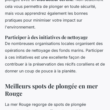
cela vous permettra de plonger en toute sécurité,
mais vous apprendrez également les bonnes
pratiques pour minimiser votre impact sur
l'environnement.
Participer à des initiatives de nettoyage
De nombreuses organisations locales organisent des
opérations de nettoyage des fonds marins. Participer
à ces initiatives est une excellente façon de
contribuer à la préservation des récifs coralliens et de
donner un coup de pouce à la planète.
Meilleurs spots de plongée en mer
Rouge
La mer Rouge regorge de spots de plongée