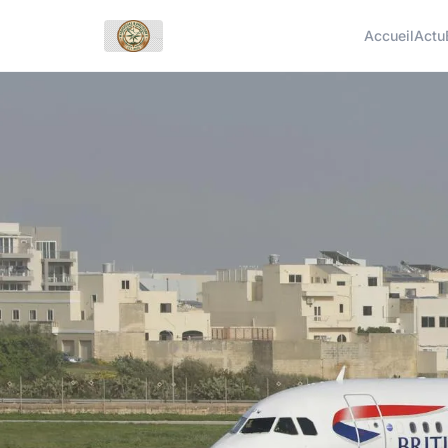
Accueil
Actu