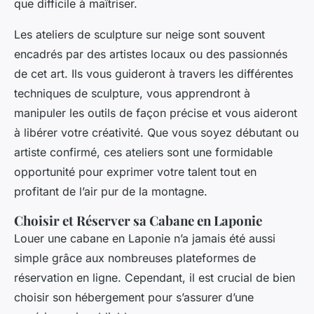
que difficile à maîtriser.
Les ateliers de sculpture sur neige sont souvent
encadrés par des artistes locaux ou des passionnés
de cet art. Ils vous guideront à travers les différentes
techniques de sculpture, vous apprendront à
manipuler les outils de façon précise et vous aideront
à libérer votre créativité. Que vous soyez débutant ou
artiste confirmé, ces ateliers sont une formidable
opportunité pour exprimer votre talent tout en
profitant de l’air pur de la montagne.
Choisir et Réserver sa Cabane en Laponie
Louer une cabane en Laponie n’a jamais été aussi
simple grâce aux nombreuses plateformes de
réservation en ligne. Cependant, il est crucial de bien
choisir son hébergement pour s’assurer d’une