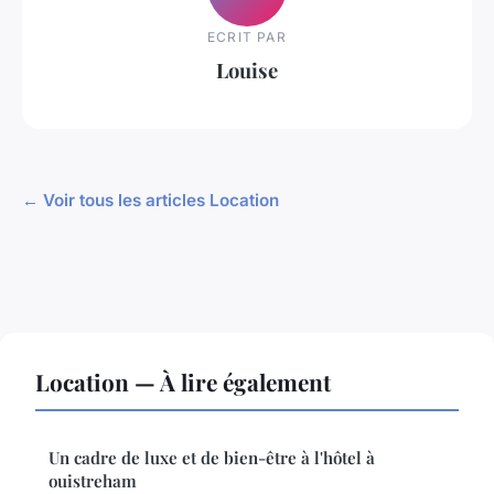
ECRIT PAR
Louise
← Voir tous les articles Location
Location — À lire également
Un cadre de luxe et de bien-être à l'hôtel à
ouistreham