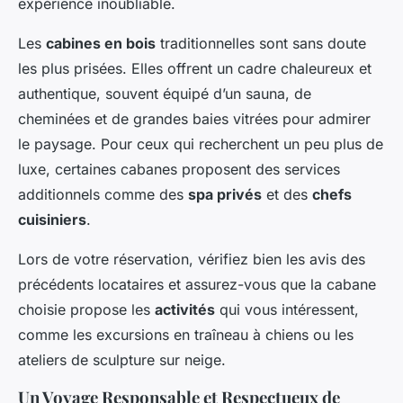
expérience inoubliable.
Les
cabines en bois
traditionnelles sont sans doute
les plus prisées. Elles offrent un cadre chaleureux et
authentique, souvent équipé d’un sauna, de
cheminées et de grandes baies vitrées pour admirer
le paysage. Pour ceux qui recherchent un peu plus de
luxe, certaines cabanes proposent des services
additionnels comme des
spa privés
et des
chefs
cuisiniers
.
Lors de votre réservation, vérifiez bien les avis des
précédents locataires et assurez-vous que la cabane
choisie propose les
activités
qui vous intéressent,
comme les excursions en traîneau à chiens ou les
ateliers de sculpture sur neige.
Un Voyage Responsable et Respectueux de