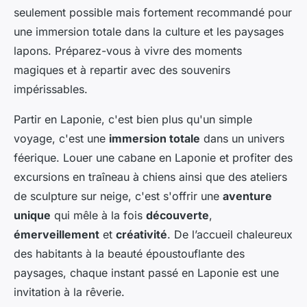
seulement possible mais fortement recommandé pour
une immersion totale dans la culture et les paysages
lapons. Préparez-vous à vivre des moments
magiques et à repartir avec des souvenirs
impérissables.
Partir en Laponie, c'est bien plus qu'un simple
voyage, c'est une
immersion totale
dans un univers
féerique. Louer une cabane en Laponie et profiter des
excursions en traîneau à chiens ainsi que des ateliers
de sculpture sur neige, c'est s'offrir une
aventure
unique
qui mêle à la fois
découverte
,
émerveillement
et
créativité
. De l’accueil chaleureux
des habitants à la beauté époustouflante des
paysages, chaque instant passé en Laponie est une
invitation à la rêverie.