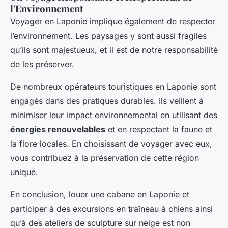
l'Environnement
Voyager en Laponie implique également de respecter
l’environnement. Les paysages y sont aussi fragiles
qu’ils sont majestueux, et il est de notre responsabilité
de les préserver.
De nombreux opérateurs touristiques en Laponie sont
engagés dans des pratiques durables. Ils veillent à
minimiser leur impact environnemental en utilisant des
énergies renouvelables
et en respectant la faune et
la flore locales. En choisissant de voyager avec eux,
vous contribuez à la préservation de cette région
unique.
En conclusion, louer une cabane en Laponie et
participer à des excursions en traîneau à chiens ainsi
qu’à des ateliers de sculpture sur neige est non