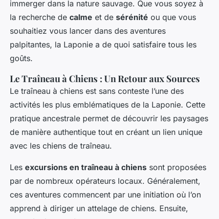
immerger dans la nature sauvage. Que vous soyez à
la recherche de
calme
et de
sérénité
ou que vous
souhaitiez vous lancer dans des aventures
palpitantes, la Laponie a de quoi satisfaire tous les
goûts.
Le Traîneau à Chiens : Un Retour aux Sources
Le traîneau à chiens est sans conteste l’une des
activités les plus emblématiques de la Laponie. Cette
pratique ancestrale permet de découvrir les paysages
de manière authentique tout en créant un lien unique
avec les chiens de traîneau.
Les
excursions en traîneau à chiens
sont proposées
par de nombreux opérateurs locaux. Généralement,
ces aventures commencent par une initiation où l’on
apprend à diriger un attelage de chiens. Ensuite,