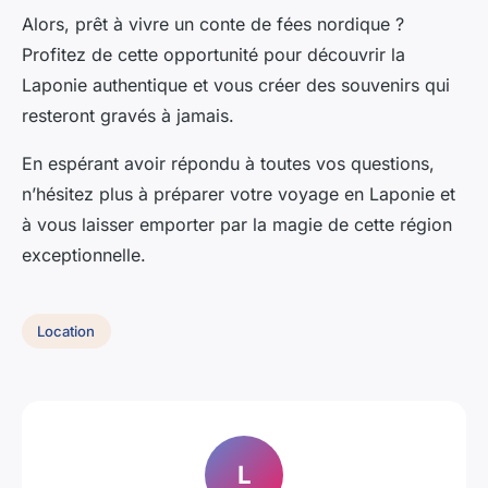
Alors, prêt à vivre un conte de fées nordique ?
Profitez de cette opportunité pour découvrir la
Laponie authentique et vous créer des souvenirs qui
resteront gravés à jamais.
En espérant avoir répondu à toutes vos questions,
n’hésitez plus à préparer votre voyage en Laponie et
à vous laisser emporter par la magie de cette région
exceptionnelle.
Location
L